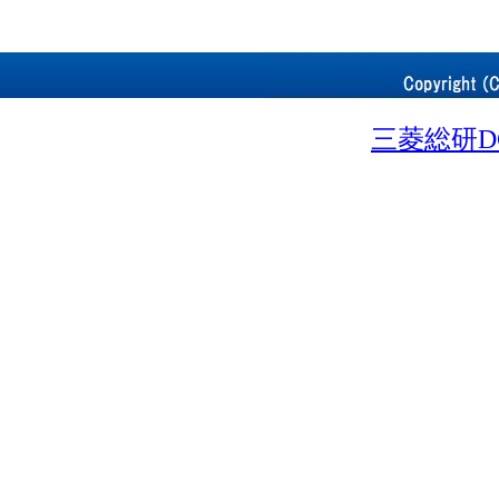
三菱総研D