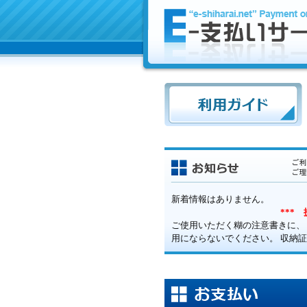
新着情報はありません。
***
ご使用いただく糊の注意書きに、
用にならないでください。 収納