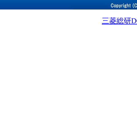
三菱総研D