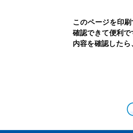
このページを印刷
確認できて便利で
内容を確認したら