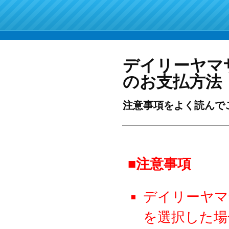
デイリーヤマ
のお支払方法
注意事項をよく読んで
■注意事項
デイリーヤマ
を選択した場