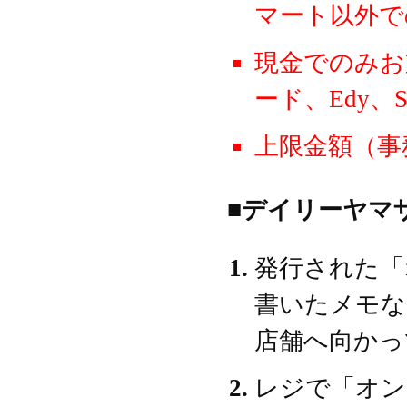
マート以外で
現金でのみお
ード、Edy、
上限金額（事
■デイリーヤマ
発行された「
書いたメモな
店舗へ向かっ
レジで「オン