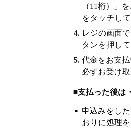
（11桁）」
をタッチして
レジの画面で
タンを押して
代金をお支払
必ずお受け取
■支払った後は
申込みをした
おりに処理を