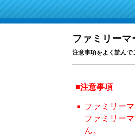
ファミリーマ
注意事項をよく読んで
■注意事項
ファミリーマ
ファミリーマ
ん。