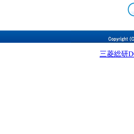
三菱総研D