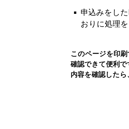
申込みをした
おりに処理を
このページを印刷
確認できて便利で
内容を確認したら